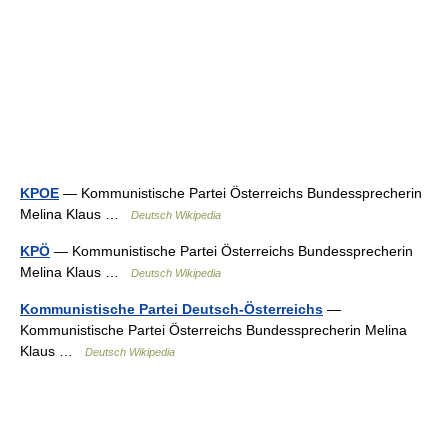
KPOE
— Kommunistische Partei Österreichs Bundessprecherin
Melina Klaus …
Deutsch Wikipedia
KPÖ
— Kommunistische Partei Österreichs Bundessprecherin
Melina Klaus …
Deutsch Wikipedia
Kommunistische Partei Deutsch-Österreichs
—
Kommunistische Partei Österreichs Bundessprecherin Melina
Klaus …
Deutsch Wikipedia